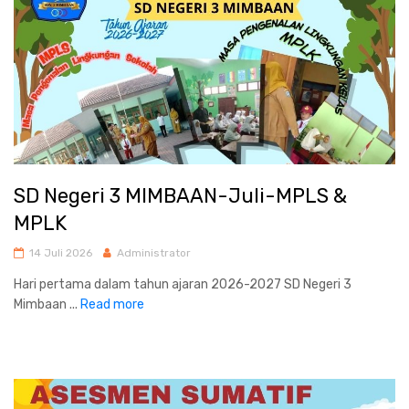
SD Negeri 3 MIMBAAN-Juli-MPLS &
MPLK
14 Juli 2026
Administrator
Hari pertama dalam tahun ajaran 2026-2027 SD Negeri 3
Mimbaan ...
Read more