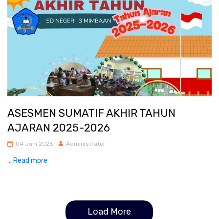
ASESMEN SUMATIF AKHIR TAHUN
AJARAN 2025-2026
04 Juni 2026
Administrator
...
Read more
Load More