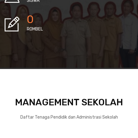
SISWA
0
ROMBEL
MANAGEMENT SEKOLAH
Daftar Tenaga Pendidik dan Administrasi Sekolah