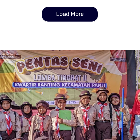
Load More