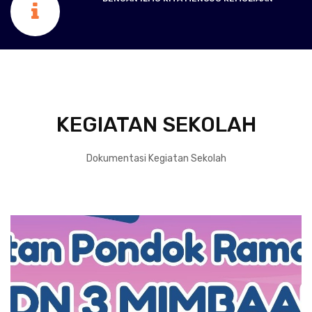
KEGIATAN SEKOLAH
Dokumentasi Kegiatan Sekolah