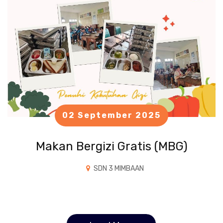
02 September 2025
Makan Bergizi Gratis (MBG)
SDN 3 MIMBAAN