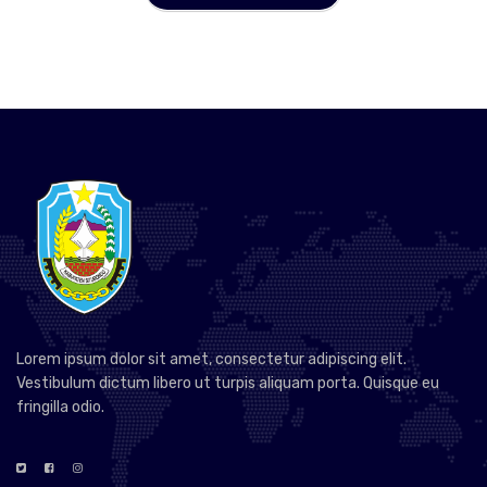
Lorem ipsum dolor sit amet, consectetur adipiscing elit.
Vestibulum dictum libero ut turpis aliquam porta. Quisque eu
fringilla odio.