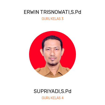
ERWIN TRISNOWATI,S.Pd
GURU KELAS 3
SUPRIYADI,S.Pd
GURU KELAS 4