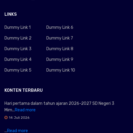
LINKS
Dummy Link 1
Dummy Link 6
Dummy Link 2
Dummy Link 7
Dummy Link 3
Dummy Link 8
Dummy Link 4
Dummy Link 9
Dummy Link 5
Dummy Link 10
KONTEN TERBARU
Hari pertama dalam tahun ajaran 2026-2027 SD Negeri 3
Mim...
Read more
14 Juli 2026
...
Read more