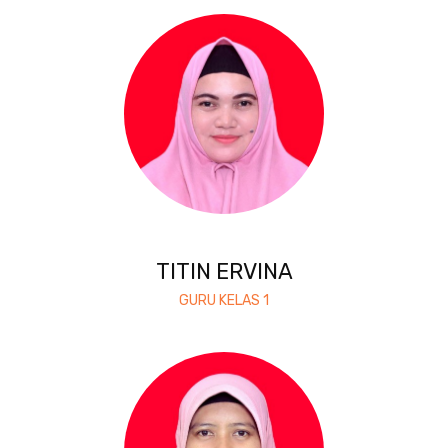
TITIN ERVINA
GURU KELAS 1