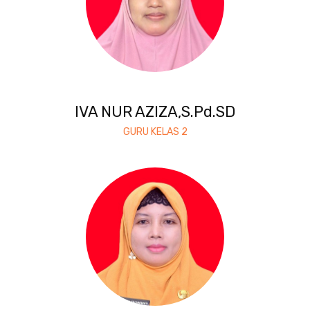
IVA NUR AZIZA,S.Pd.SD
GURU KELAS 2