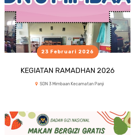
23 Februari 2026
KEGIATAN RAMADHAN 2026
SDN 3 Mimbaan Kecamatan Panji