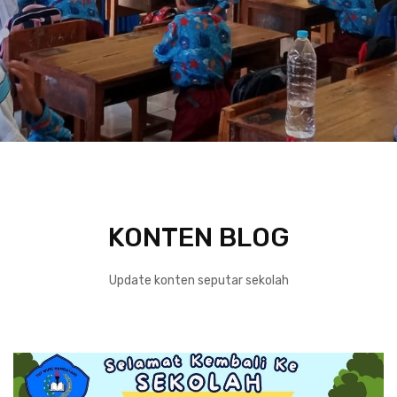
KONTEN BLOG
Update konten seputar sekolah